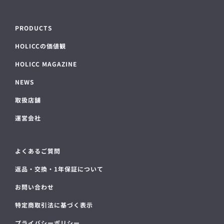
PRODUCTS
HOLICCの価値観
HOLICC MAGAZINE
NEWS
取扱店舗
運営会社
よくあるご質問
返品・交換・1年保証について
お問い合わせ
特定商取引法に基づく表示
プライバシーポリシー