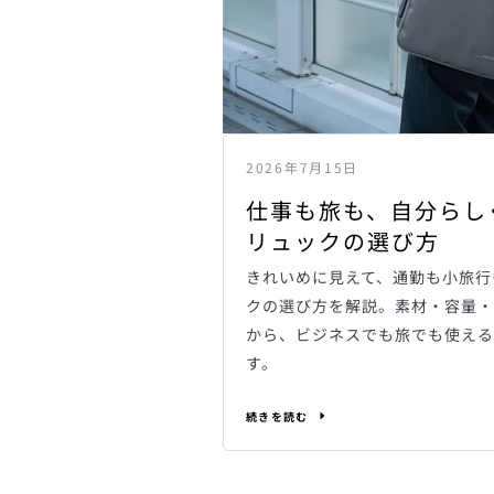
2026年7月15日
仕事も旅も、自分らし
リュックの選び方
きれいめに見えて、通勤も小旅行
クの選び方を解説。素材・容量・
から、ビジネスでも旅でも使える
す。
続きを読む