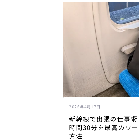
2026年4月17日
新幹線で出張の仕事術
時間30分を最高のワ
方法