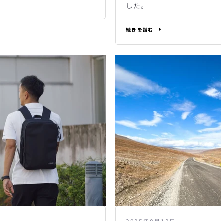
した。
続きを読む
2025年8月12日