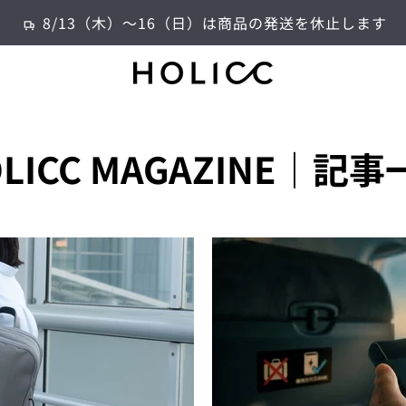
8/13（木）～16（日）は商品の発送を休止します
LICC MAGAZINE｜記