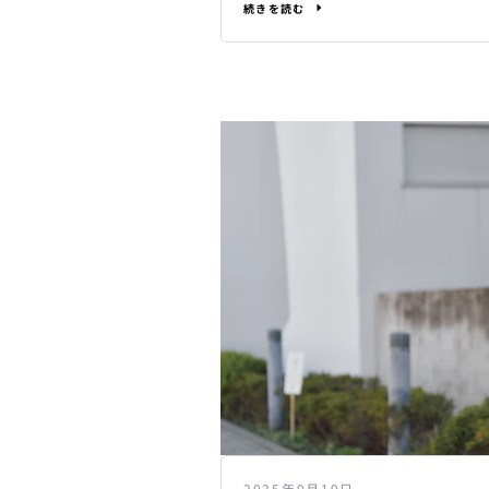
続きを読む
2025年9月19日