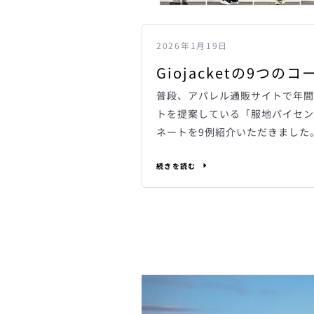
2026年1月19日
Giojacketの9つの
普段、アパレル通販サイトで年間
トを提案している「服地パイセン」に
ネートを9例紹介いただきました
続きを読む