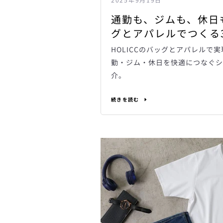
通勤も、ジムも、休日も
グとアパレルでつくる
HOLICCのバッグとアパレルで
勤・ジム・休日を快適につなぐシ
介。
続きを読む