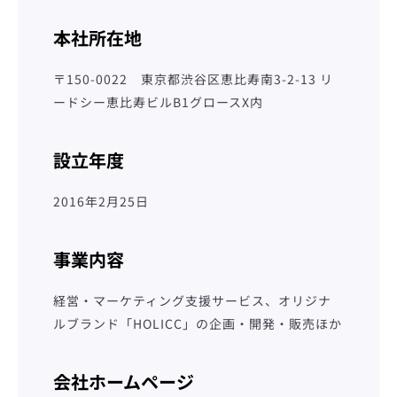
本社所在地
〒150-0022
東京都渋谷区恵比寿南3-2-13 リ
ードシー恵比寿ビルB1グロースX内
設立年度
2016年2月25日
事業内容
も
経営・マーケティング支援サービス、オリジナ
ルブランド「HOLICC」の企画・開発・販売ほか
う
会社ホームページ
一