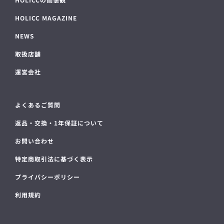
HOLICC MAGAZINE
NEWS
取扱店舗
運営会社
よくあるご質問
返品・交換・1年保証について
お問い合わせ
特定商取引法に基づく表示
プライバシーポリシー
利用規約