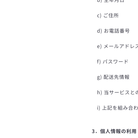
c) ご住所
d) お電話番号
e) メールアドレ
f) パスワード
g) 配送先情報
h) 当サービスと
i) 上記を組み合
3．個人情報の利用