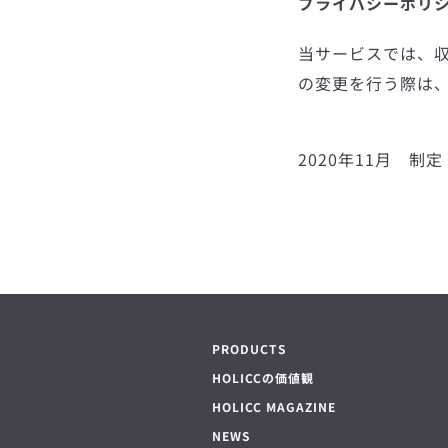
プライバシーポリ
当サービスでは、
の変更を行う際は
2020年11月 制定
PRODUCTS
HOLICCの価値観
HOLICC MAGAZINE
NEWS