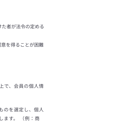
けた者が法令の定める
同意を得ることが困難
上で、会員の個人情
ものを選定し、個人
します。 （例：商