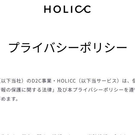
プライバシーポリシー
以下当社）のD2C事業・HOLICC（以下当サービス）は
情報の保護に関する法律」及び本プライバシーポリシーを遵
努めます。