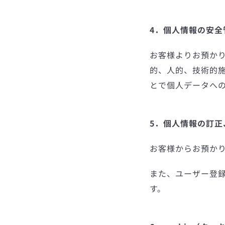
4．個人情報の安全
お客様よりお預か
的、人的、技術的
とで個人データへ
5．個人情報の訂正
お客様からお預か
また、ユーザー登
す。