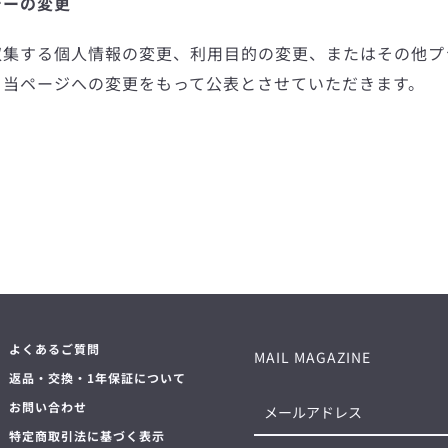
シーの変更
収集する個人情報の変更、利用目的の変更、またはその他プ
、当ページへの変更をもって公表とさせていただきます。
よくあるご質問
MAIL MAGAZINE
返品・交換・1年保証について
お問い合わせ
特定商取引法に基づく表示