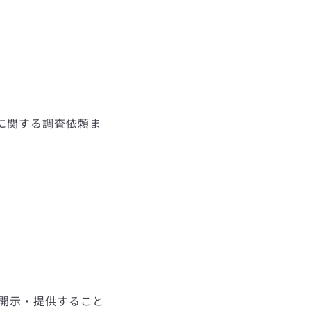
に関する調査依頼ま
開示・提供すること