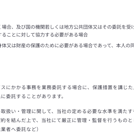
く場合、及び国の機関若しくは地方公共団体又はその委託を受
することに対して協力する必要がある場合
身体又は財産の保護のために必要がある場合であって、本人の
ビスにかかる事務を業務委託する場合に、保護措置を講じた
先に委託することがあります。
の取扱い・管理に関して、当社の定める必要な水準を満たす
約を結んだ上で、当社にて厳正に管理・監督を行うものと
送業者へ委託など）