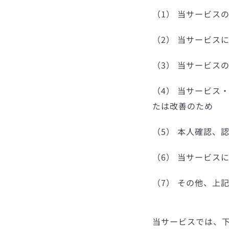
（1） 当サービス
（2） 当サービス
（3） 当サービス
（4） 当サービス
たは改善のため
（5） 本人確認、
（6） 当サービス
（7） その他、上
当サービスでは、