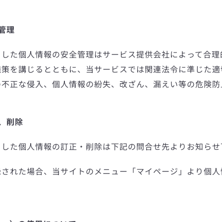
管理
りした個人情報の安全管理はサービス提供会社によって合理
施策を講じるとともに、当サービスでは関連法令に準じた適
の不正な侵入、個人情報の紛失、改ざん、漏えい等の危険防
、削除
りした個人情報の訂正・削除は下記の問合せ先よりお知らせ
録された場合、当サイトのメニュー「マイページ」より個人