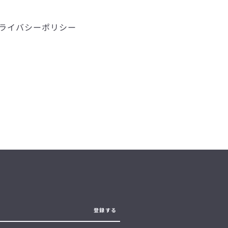
ライバシーポリシー
登録する