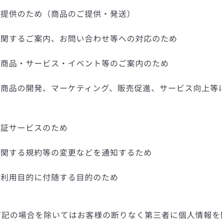
の提供のため（商品のご提供・発送）
に関するご案内、お問い合わせ等への対応のため
の商品・サービス・イベント等のご案内のため
・商品の開発、マーケティング、販売促進、サービス向上等
認証サービスのため
に関する規約等の変更などを通知するため
記利用目的に付随する目的のため
下記の場合を除いてはお客様の断りなく第三者に個人情報を