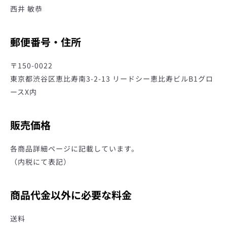
西井 敏恭
郵便番号・住所
〒150-0022
東京都渋谷区恵比寿南3-2-13 リードシー恵比寿ビルB1グロ
ースX内
販売価格
各商品詳細ページに記載しています。
（内税にて表記）
商品代金以外に必要な料金
も
送料