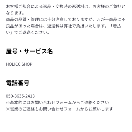
お客様ご都合による返品・交換時の返送料は、お客様のご負担と
なります。
商品の品質・管理には十分注意しておりますが、万が一商品に不
良品があった場合は、返送料は弊社で負担いたします。「着払
い」でご返送ください。
屋号・サービス名
HOLICC SHOP
電話番号
050-3635-2413
※基本的にはお問い合わせフォームからご連絡ください
※営業のご連絡もお問い合わせフォームからお願いします