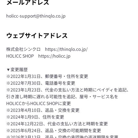
メールアドレス
holicc-support@thinqlo.co.jp
ウェブサイトアドレス
株式会社シンクロ https://thinqlo.co.jp/
HOLICC SHOP https://holicc.jp
▼変更履歴
※2022年1月31日、郵便番号・住所を変更
※2022年7月30日、電話番号を変更
※2023年1月23日、代金の支払い方法と時期にペイディを追記、
引き渡し時期に遅れる可能性を追記、屋号・サービス名を
HOLICCからHOLICC SHOPに変更
※2023年4月10日、返品・交換を変更
※2024年1月9日、住所を変更
※2024年12月22日、代金の支払い方法と時期を変更
※2025年6月24日、返品・交換の可能期間を変更
※2026年3月12日、返品・交換の承認後の返送期限を変更