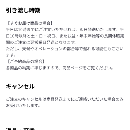
引き渡し時期
【すぐお届け商品の場合】
平日は10時までにご注文いただければ、即日発送いたします。平
日10時以降と土・日・祝日、またお盆・年末年始等の長期休暇期
間のご注文は翌営業日発送となります。
ただし、天候やオペレーションの都合等で遅れる可能性もござい
ます。
【ご予約商品の場合】
各商品の納期に準じますので、商品ページをご覧ください。
キャンセル
ご注文のキャンセルは商品発送までにご連絡いただいた場合のみ
お受けいたします。