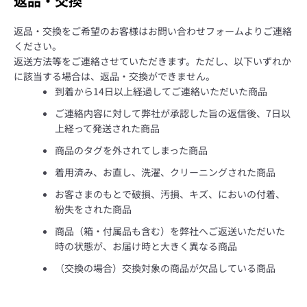
返品・交換
返品・交換をご希望のお客様はお問い合わせフォームよりご連絡
ください。
返送方法等をご連絡させていただきます。ただし、以下いずれか
に該当する場合は、返品・交換ができません。
到着から14日以上経過してご連絡いただいた商品
ご連絡内容に対して弊社が承認した旨の返信後、7日以
上経って発送された商品
商品のタグを外されてしまった商品
着用済み、お直し、洗濯、クリーニングされた商品
お客さまのもとで破損、汚損、キズ、においの付着、
紛失をされた商品
商品（箱・付属品も含む）を弊社へご返送いただいた
時の状態が、お届け時と大きく異なる商品
（交換の場合）交換対象の商品が欠品している商品