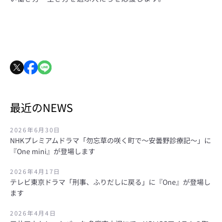
最近のNEWS
2026年6月30日
NHKプレミアムドラマ「勿忘草の咲く町で～安曇野診療記～」に
『One mini』が登場します
2026年4月17日
テレビ東京ドラマ「刑事、ふりだしに戻る」に『One』が登場し
ます
2026年4月4日