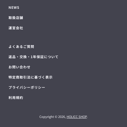
NEWS
取扱店舗
運営会社
よくあるご質問
返品・交換・1年保証について
お問い合わせ
特定商取引法に基づく表示
プライバシーポリシー
利用規約
Copyright © 2026,
HOLICC SHOP
.