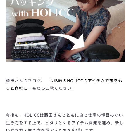
藤田さんのブログ、「
今話題のHOLICCのアイテムで旅をも
っと身軽に
」もぜひご覧ください。
今後も、HOLICCは藤田さんとともに旅と仕事の境目のない
生き方をする上で、ピタリとくるアイテム開発を進め、新し
い働き方・生き方を選ぶ人たちを応援します。