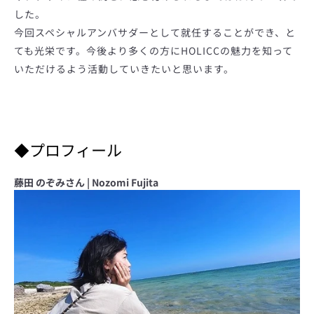
した。
今回スペシャルアンバサダーとして就任することができ、と
ても光栄です。今後より多くの方にHOLICCの魅力を知って
いただけるよう活動していきたいと思います。
◆プロフィール
藤田 のぞみさん | Nozomi Fujita