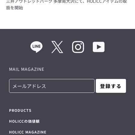
三井アウトレットパーク 多摩南大沢にて、HOLICCアイテムの取
扱を開始
Line
Twitter
Instagram
YouTube
MAIL MAGAZINE
登録する
PRODUCTS
HOLICCの価値観
HOLICC MAGAZINE