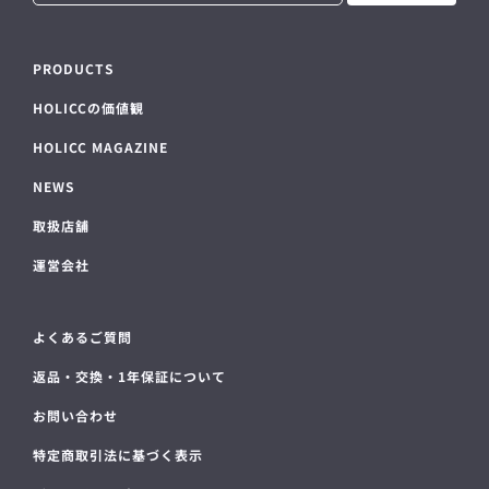
PRODUCTS
HOLICCの価値観
HOLICC MAGAZINE
NEWS
取扱店舗
運営会社
よくあるご質問
返品・交換・1年保証について
お問い合わせ
特定商取引法に基づく表示