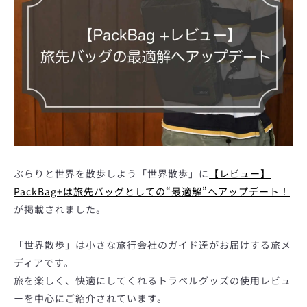
ぶらりと世界を散歩しよう「世界散歩」に
【レビュー】
PackBag+は旅先バッグとしての“最適解”へアップデート！
が掲載されました。
も
「世界散歩」は小さな旅行会社のガイド達がお届けする旅メ
う
ディアです。
旅を楽しく、快適にしてくれるトラベルグッズの使用レビュ
一
ーを中心にご紹介されています。