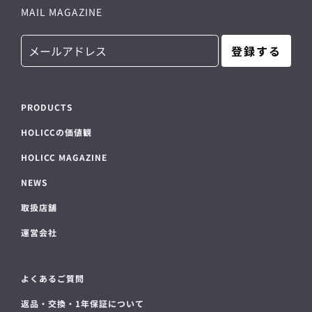
MAIL MAGAZINE
登録する
PRODUCTS
HOLICCの価値観
HOLICC MAGAZINE
NEWS
取扱店舗
運営会社
よくあるご質問
返品・交換・1年保証について