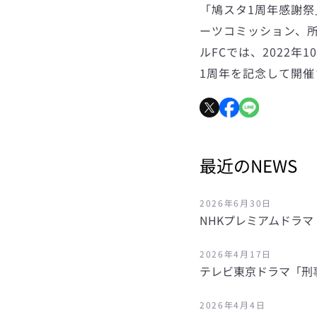
「鳩スタ1周年感謝
ーツコミッション、
ルFCでは、2022
1周年を記念して開催
最近のNEWS
2026年6月30日
NHKプレミアムドラマ
2026年4月17日
テレビ東京ドラマ「刑
2026年4月4日