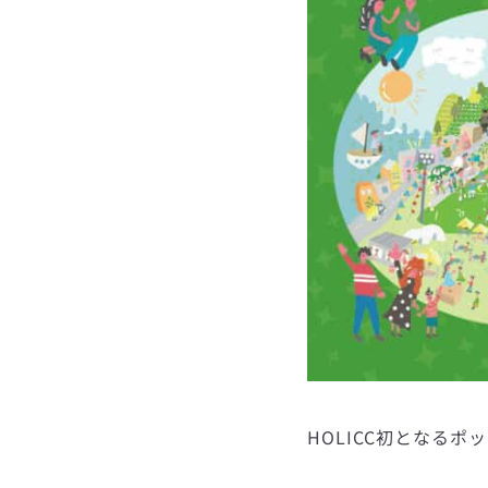
HOLICC初となるポ