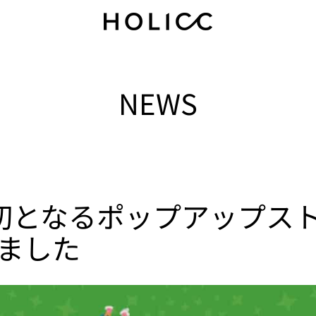
NEWS
CC初となるポップアップス
ました