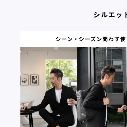
シルエッ
シーン・シーズン問わず使