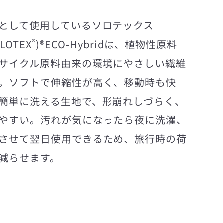
として使用しているソロテックス
®
OLOTEX
)®ECO-Hybridは、植物性原料
サイクル原料由来の環境にやさしい繊維
。ソフトで伸縮性が高く、移動時も快
簡単に洗える生地で、形崩れしづらく、
やすい。汚れが気になったら夜に洗濯、
させて翌日使用できるため、旅行時の荷
減らせます。