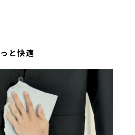
ラっと快適