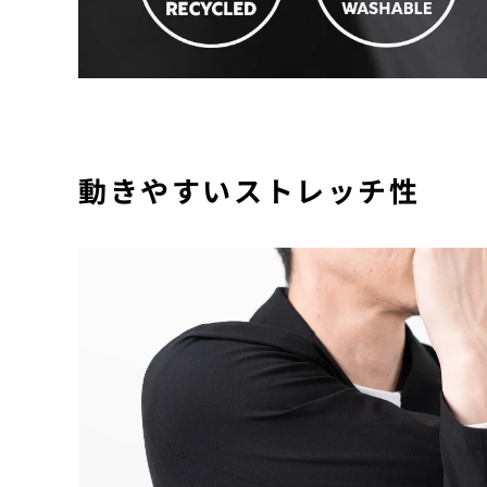
動きやすいストレッチ性