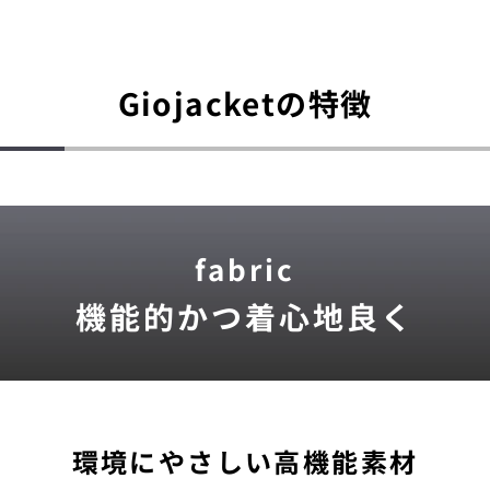
Giojacketの特徴
fabric
機能的かつ着心地良く
環境にやさしい高機能素材