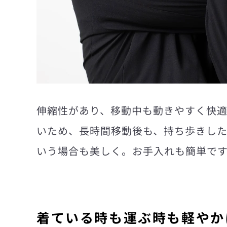
伸縮性があり、移動中も動きやすく快
いため、長時間移動後も、持ち歩きし
いう場合も美しく。お手入れも簡単で
着ている時も運ぶ時も軽やか