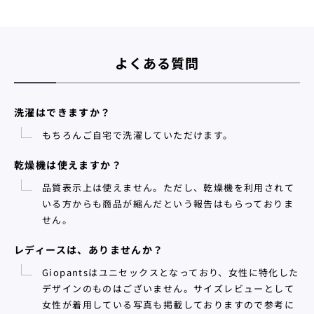
よくある質問
洗濯はできますか？
もちろんご自宅で洗濯していただけます。
乾燥機は使えますか？
品質表示上は使えません。ただし、乾燥機を利用されて
いる方からも商品が縮んだという報告はもらっておりま
せん。
レディースは、ありませんか？
Giopantsはユニセックスとなっており、女性に特化した
デザインのものはございません。サイズレビューとして
女性が着用している写真も掲載しておりますので参考に