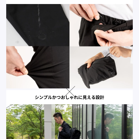
シンプルかつおしゃれに見える設計