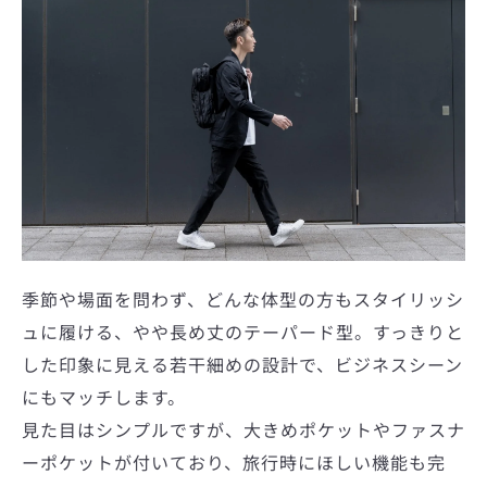
季節や場面を問わず、どんな体型の方もスタイリッシ
ュに履ける、やや長め丈のテーパード型。すっきりと
した印象に見える若干細めの設計で、ビジネスシーン
にもマッチします。
見た目はシンプルですが、大きめポケットやファスナ
ーポケットが付いており、旅行時にほしい機能も完