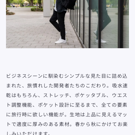
ビジネスシーンに馴染むシンプルな見た目に詰め込
まれた、旅慣れした開発者たちのこだわり。吸水速
乾はもちろん、ストレッチ、ポケッタブル、ウエス
ト調整機能、ポケット設計に至るまで、全ての要素
に旅行時に欲しい機能が。生地は上品に見えるマッ
トで適度に厚みのある素材。春から秋にかけてお楽
しみいただけます。