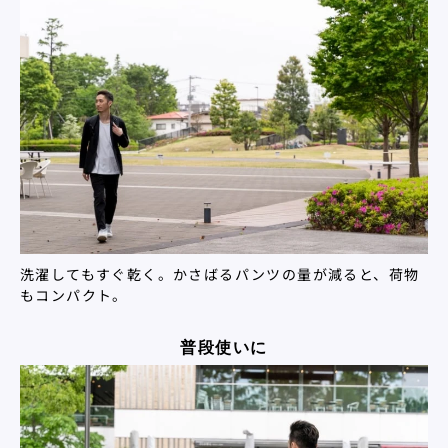
洗濯してもすぐ乾く。かさばるパンツの量が減ると、荷物
もコンパクト。
普段使いに