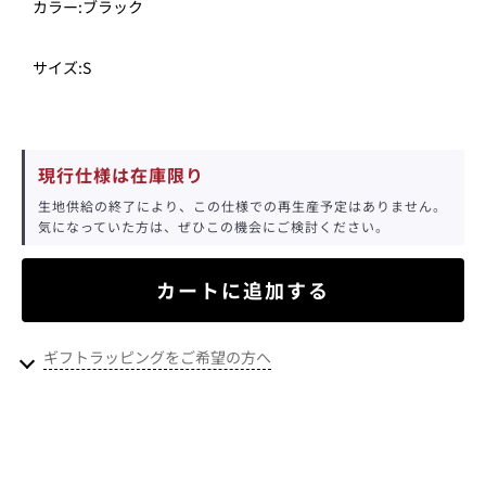
カラー:
ブラック
サイズ:
S
現行仕様は在庫限り
生地供給の終了により、この仕様での再生産予定はありません。
気になっていた方は、ぜひこの機会にご検討ください。
カートに追加する
ギフトラッピングをご希望の方へ