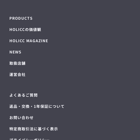
PRODUCTS
HOLICCの価値観
HOLICC MAGAZINE
NEWS
取扱店舗
運営会社
よくあるご質問
返品・交換・1年保証について
お問い合わせ
特定商取引法に基づく表示
プライバシーポリシー