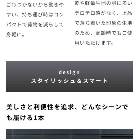
乾や軽量生地の服に多い
ごわつかないから動きや
テロテロ感がなく、上品
すい、持ち運び時はコン
で落ち着いた印象の生地
パクトで荷物を減らして
のため、商談時でもご使
身軽に。
用いただけます。
design
スタイリッシュ＆スマート
美しさと利便性を追求、どんなシーンで
も履ける1本