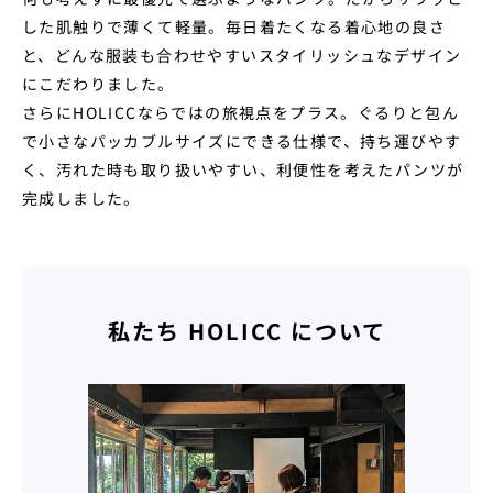
した肌触りで薄くて軽量。毎日着たくなる着心地の良さ
と、どんな服装も合わせやすいスタイリッシュなデザイン
にこだわりました。
さらにHOLICCならではの旅視点をプラス。ぐるりと包ん
で小さなパッカブルサイズにできる仕様で、持ち運びやす
く、汚れた時も取り扱いやすい、利便性を考えたパンツが
完成しました。
私たち HOLICC について