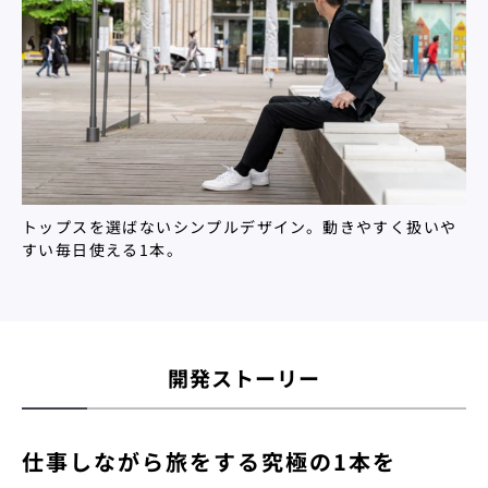
トップスを選ばないシンプルデザイン。動きやすく扱いや
すい毎日使える1本。
開発ストーリー
仕事しながら旅をする究極の1本を