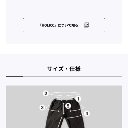
「HOLICC」について知る
サイズ・仕様