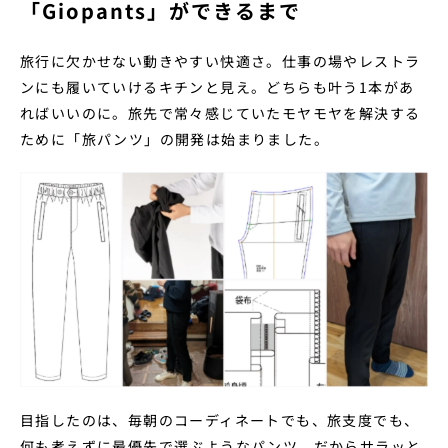
「Giopants」ができるまで
旅行に欠かせない動きやすい快適さ。仕事の場やレストラ
ンにも履いていけるキチンと見え。どちらも叶う1本があ
ればいいのに。旅先で常々感じていたモヤモヤを解決する
ために「旅パンツ」の開発は始まりました。
目指したのは、毎朝のコーディネートでも、旅支度でも、
何も考えずに最優先で選ぶようなパンツ。だからサラッと