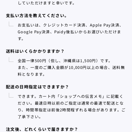
していただけますと幸いです。
支払い方法を教えてください。
お支払いは、クレジットカード決済、Apple Pay決済、
Google Pay決済、Paidy後払いからお選びいただけま
す。
送料はいくらかかりますか？
全国一律500円（但し、沖縄県は1,500円）です。
また、一度のご購入金額が10,000円以上の場合、送料無
料となります。
配送の日時指定はできますか？
できます。カート内「ショップへの伝言メモ」に記載く
ださい。最速日時以前のご指定は通常の最速で配送とな
り、時間帯指定は前後2時間程ずれる場合があります。ご
了承下さい。
注文後、どれくらいで届きますか？