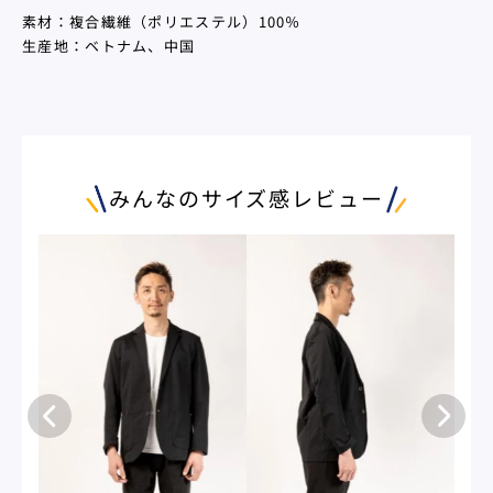
素材：複合繊維（ポリエステル）100％
生産地：ベトナム、中国
みんなのサイズ感レビュー