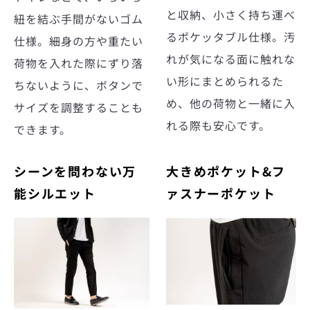
と収納、小さく持ち運べ
紐を結ぶ手間がないゴム
るポケッタブル仕様。汚
仕様。細身の方や重たい
れが気になる面に触れな
荷物を入れた際にずり落
い形にまとめられるた
ちないように、ボタンで
め、他の荷物と一緒に入
サイズを調整することも
れる際も安心です。
できます。
シーンを問わない万
大きめポケット&フ
能シルエット
ァスナーポケット