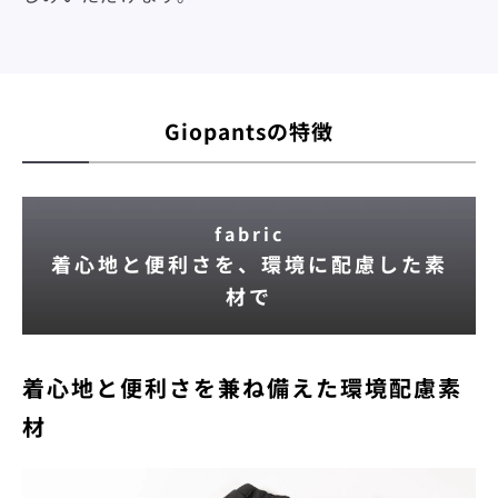
Giopantsの特徴
fabric
着心地と便利さを、環境に配慮した素
材で
着心地と便利さを兼ね備えた環境配慮素
材