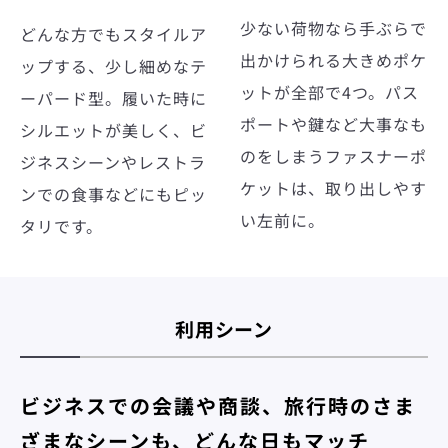
少ない荷物なら手ぶらで
どんな方でもスタイルア
出かけられる大きめポケ
ップする、少し細めなテ
ットが全部で4つ。パス
ーパード型。履いた時に
ポートや鍵など大事なも
シルエットが美しく、ビ
のをしまうファスナーポ
ジネスシーンやレストラ
ケットは、取り出しやす
ンでの食事などにもピッ
い左前に。
タリです。
利用シーン
ビジネスでの会議や商談、旅行時のさま
ざまなシーンも、どんな日もマッチ