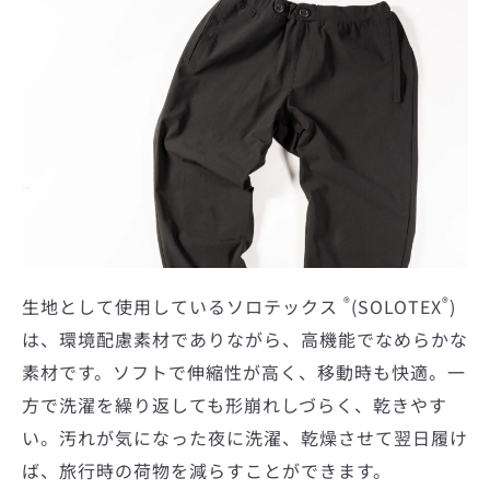
®
®
生地として使用しているソロテックス
(SOLOTEX
)
は、環境配慮素材でありながら、高機能でなめらかな
素材です。ソフトで伸縮性が高く、移動時も快適。一
方で洗濯を繰り返しても形崩れしづらく、乾きやす
い。汚れが気になった夜に洗濯、乾燥させて翌日履け
ば、旅行時の荷物を減らすことができます。