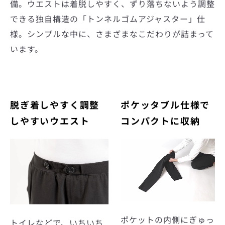
備。ウエストは着脱しやすく、ずり落ちないよう調整
できる独自構造の「トンネルゴムアジャスター」仕
様。シンプルな中に、さまざまなこだわりが詰まって
います。
脱ぎ着しやすく調整
ポケッタブル仕様で
しやすいウエスト
コンパクトに収納
ポケットの内側にぎゅっ
トイレなどで、いちいち