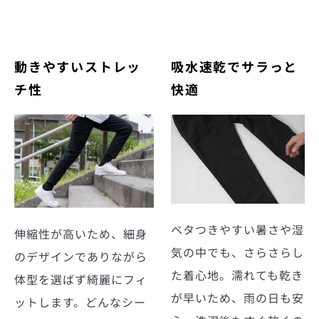
動きやすいストレッ
吸水速乾でサラっと
チ性
快適
ベタつきやすい暑さや湿
伸縮性が高いため、細身
気の中でも、さらさらし
のデザインでありながら
た着心地。濡れても乾き
体型を選ばず綺麗にフィ
が早いため、雨の日も安
ットします。どんなシー