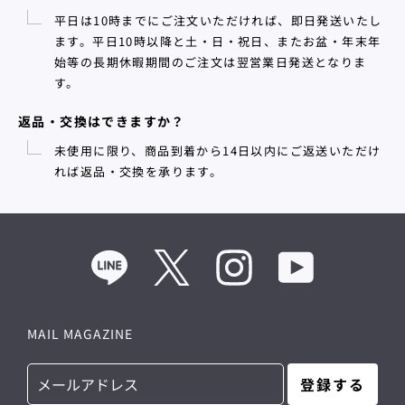
平日は10時までにご注文いただければ、即日発送いたし
ます。平日10時以降と土・日・祝日、またお盆・年末年
始等の長期休暇期間のご注文は翌営業日発送となりま
す。
返品・交換はできますか？
未使用に限り、商品到着から14日以内にご返送いただけ
れば返品・交換を承ります。
Line
Twitter
Instagram
YouTube
MAIL MAGAZINE
登録する