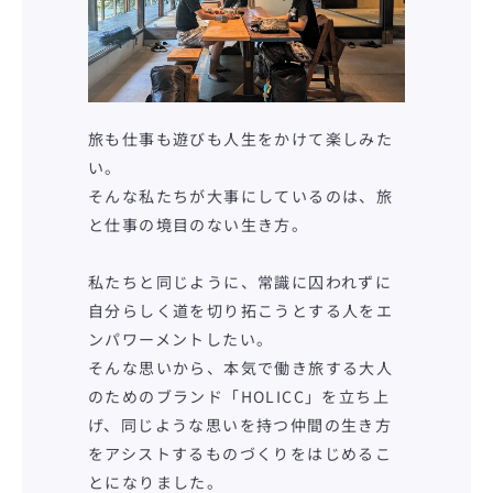
旅も仕事も遊びも人生をかけて楽しみた
い。
そんな私たちが大事にしているのは、旅
と仕事の境目のない生き方。
私たちと同じように、常識に囚われずに
自分らしく道を切り拓こうとする人をエ
ンパワーメントしたい。
そんな思いから、本気で働き旅する大人
のためのブランド「HOLICC」を立ち上
げ、同じような思いを持つ仲間の生き方
をアシストするものづくりをはじめるこ
とになりました。