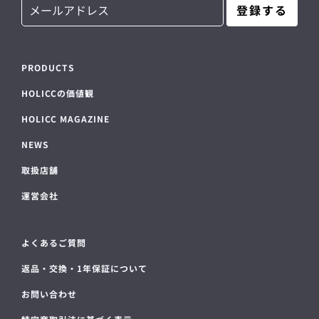
登録する
PRODUCTS
HOLICCの価値観
HOLICC MAGAZINE
NEWS
取扱店舗
運営会社
よくあるご質問
返品・交換・1年保証について
お問い合わせ