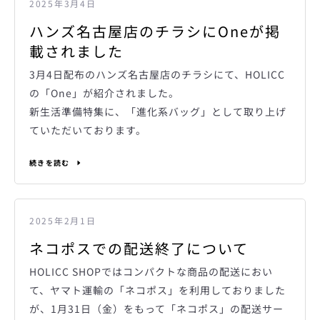
2025年3月4日
ハンズ名古屋店のチラシにOneが掲
載されました
3月4日配布のハンズ名古屋店のチラシにて、HOLICC
の「One」が紹介されました。
新生活準備特集に、「進化系バッグ」として取り上げ
ていただいております。
続きを読む
2025年2月1日
ネコポスでの配送終了について
HOLICC SHOPではコンパクトな商品の配送におい
て、ヤマト運輸の「ネコポス」を利用しておりました
が、1月31日（金）をもって「ネコポス」の配送サー