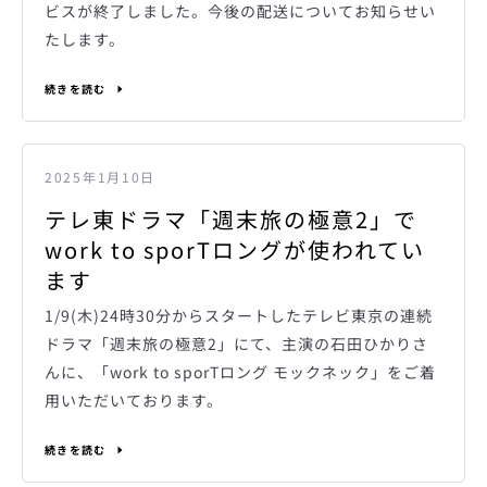
ビスが終了しました。今後の配送についてお知らせい
たします。
続きを読む
2025年1月10日
テレ東ドラマ「週末旅の極意2」で
work to sporTロングが使われてい
ます
1/9(木)24時30分からスタートしたテレビ東京の連続
ドラマ「週末旅の極意2」にて、主演の石田ひかり
さ
んに、「work to sporTロング モックネック」をご着
用いただいております。
続きを読む