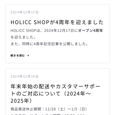
2024年12月17日
HOLICC SHOPが4周年を迎えました
HOLICC SHOPは、2024年12月17日に
オープン4周年
を迎えまし
た。
また、同時に4周年記念記事を公開しました。
続きを読む
2024年12月10日
年末年始の配送やカスタマーサポー
トのご対応について（2024年～
2025年）
商品発送休止期間：12/28（土）～1/5（日）