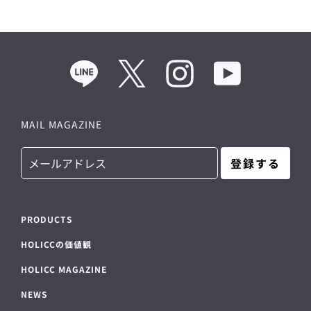
Line
Twitter
Instagram
YouTube
MAIL MAGAZINE
登録する
PRODUCTS
HOLICCの価値観
HOLICC MAGAZINE
NEWS