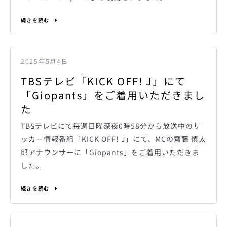
続きを読む
2025年5月4日
TBSテレビ「KICK OFF! J」にて
「Giopants」をご着用いただきまし
た
TBSテレビにて毎週日曜深夜0時58分から放送中のサ
ッカー情報番組「KICK OFF! J」にて、MCの齋藤 慎太
郎アナウンサーに「Giopants」をご着用いただきま
した。
続きを読む