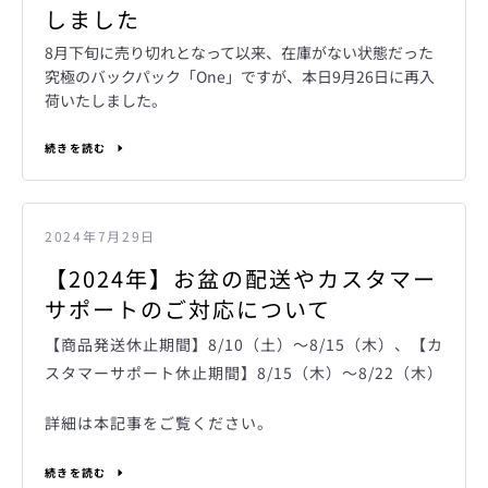
しました
8月下旬に売り切れとなって以来、在庫がない状態だった
究極のバックパック「One」ですが、本日9月26日に再入
荷いたしました。
続きを読む
2024年7月29日
【2024年】お盆の配送やカスタマー
サポートのご対応について
【商品発送休止期間】8/10（土）～8/15（木）、【カ
スタマーサポート休止期間】8/15（木）～8/22（木）
詳細は本記事をご覧ください。
続きを読む