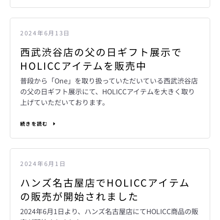
2024年6月13日
西武渋谷店の父の日ギフト展示で
HOLICCアイテムを販売中
普段から「One」を取り扱っていただいている西武渋谷店
の父の日ギフト展示にて、HOLICCアイテムを大きく取り
上げていただいております。
続きを読む
2024年6月1日
ハンズ名古屋店でHOLICCアイテム
の販売が開始されました
2024年6月1日より、ハンズ名古屋店にてHOLICC商品の販