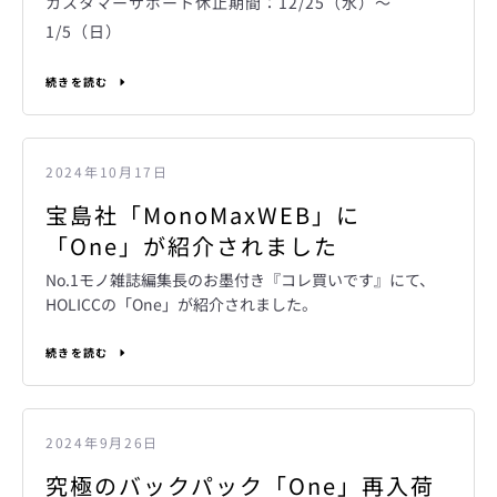
カスタマーサポート休止期間：12/25（水）～
1/5（日）
続きを読む
2024年10月17日
宝島社「MonoMaxWEB」に
「One」が紹介されました
No.1モノ雑誌編集長のお墨付き『コレ買いです』にて、
HOLICCの「One」が紹介されました。
続きを読む
2024年9月26日
究極のバックパック「One」再入荷