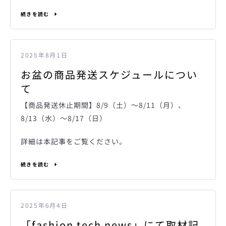
続きを読む
2025年8月1日
お盆の商品発送スケジュールについ
て
【商品発送休止期間】8/9（土）～8/11（月）、
8/13（水）～8/17（日）
詳細は本記事をご覧ください。
続きを読む
も
2025年6月4日
「fashion tech news」にて取材記