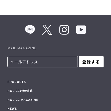
Line
Twitter
Instagram
YouTube
MAIL MAGAZINE
登録する
PRODUCTS
HOLICCの価値観
HOLICC MAGAZINE
NEWS